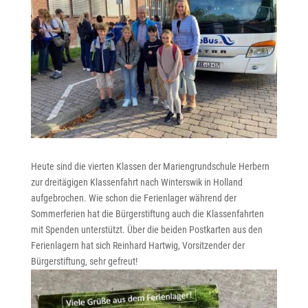
Heute sind die vierten Klassen der Mariengrundschule Herbern
zur dreitägigen Klassenfahrt nach Winterswik in Holland
aufgebrochen. Wie schon die Ferienlager während der
Sommerferien hat die Bürgerstiftung auch die Klassenfahrten
mit Spenden unterstützt. Über die beiden Postkarten aus den
Ferienlagern hat sich Reinhard Hartwig, Vorsitzender der
Bürgerstiftung, sehr gefreut!