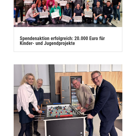
Spendenaktion erfolgreich: 20.000 Euro für
Kinder- und Jugendprojekte