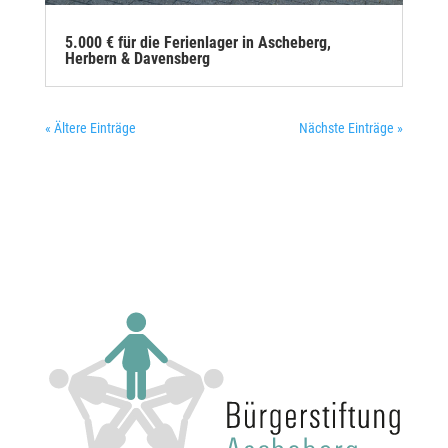
5.000 € für die Ferienlager in Ascheberg,
Herbern & Davensberg
« Ältere Einträge
Nächste Einträge »