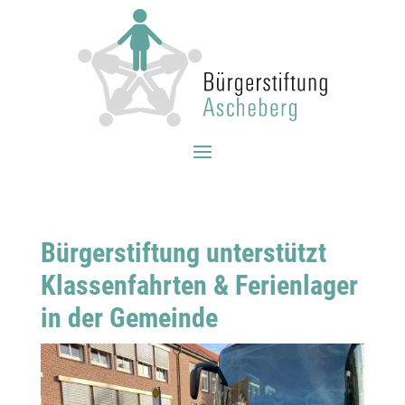
Bürgerstiftung unterstützt
Klassenfahrten & Ferienlager
in der Gemeinde