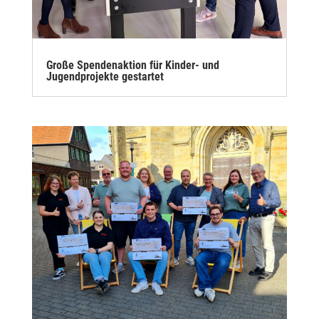
Große Spendenaktion für Kinder- und
Jugendprojekte gestartet