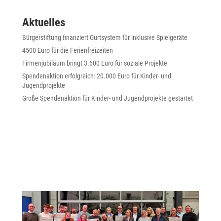
Aktuelles
Bürgerstiftung finanziert Gurtsystem für inklusive Spielgeräte
4500 Euro für die Ferienfreizeiten
Firmenjubiläum bringt 3.600 Euro für soziale Projekte
Spendenaktion erfolgreich: 20.000 Euro für Kinder- und
Jugendprojekte
Große Spendenaktion für Kinder- und Jugendprojekte gestartet