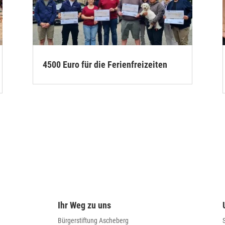
4500 Euro für die Ferienfreizeiten
Ihr Weg zu uns
Bürgerstiftung Ascheberg