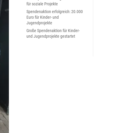
für soziale Projekte
Spendenaktion erfolgreich: 20.000
Euro für Kinder- und
Jugendprojekte
Große Spendenaktion für Kinder-
und Jugendprojekte gestartet