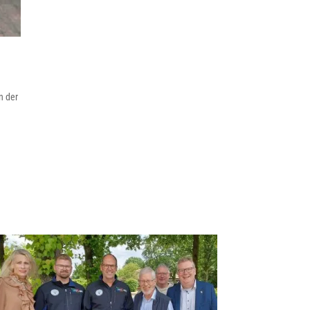
n der