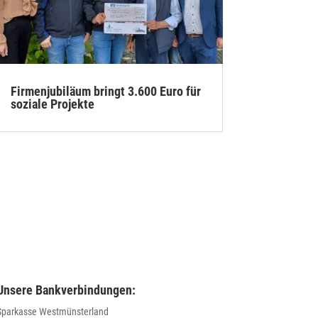
Firmenjubiläum bringt 3.600 Euro für
soziale Projekte
Unsere Bankverbindungen:
Sparkasse Westmünsterland