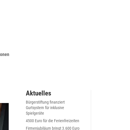
ionen
Aktuelles
Bürgerstiftung finanziert
Gurtsystem für inklusive
Spielgeräte
4500 Euro für die Ferienfreizeiten
Firmenjubiläum bringt 3.600 Euro