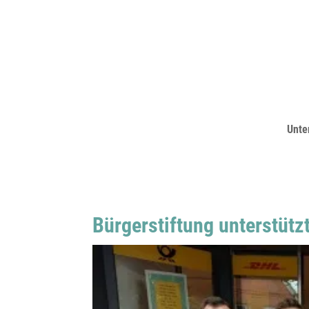
Unte
Bürgerstiftung unterstütz