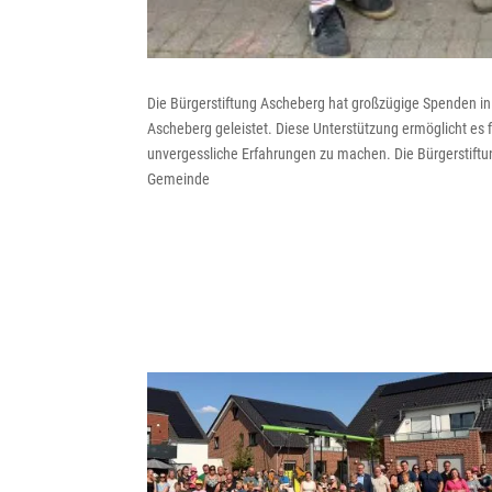
Die Bürgerstiftung Ascheberg hat großzügige Spenden in
Ascheberg geleistet. Diese Unterstützung ermöglicht es 
unvergessliche Erfahrungen zu machen. Die Bürgerstiftu
Gemeinde