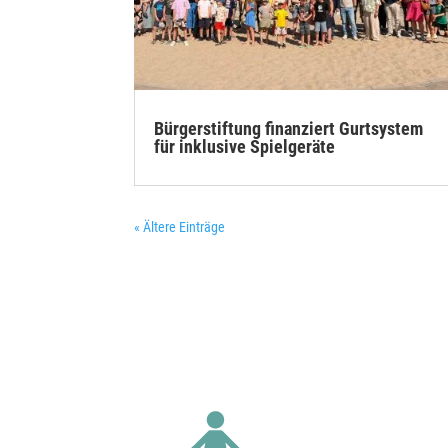
Bürgerstiftung finanziert Gurtsystem
für inklusive Spielgeräte
« Ältere Einträge