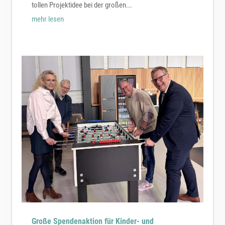
tollen Projektidee bei der großen...
mehr lesen
Große Spendenaktion für Kinder- und