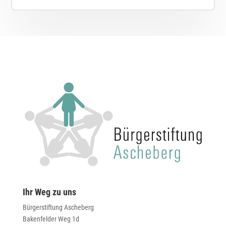
Ihr Weg zu uns
Bürgerstiftung Ascheberg
Bakenfelder Weg 1d