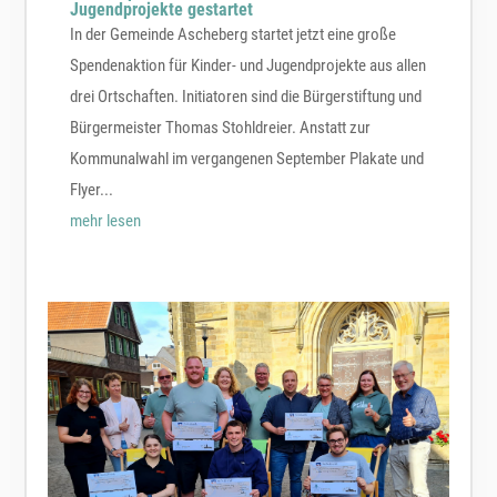
Jugendprojekte gestartet
In der Gemeinde Ascheberg startet jetzt eine große
Spendenaktion für Kinder- und Jugendprojekte aus allen
drei Ortschaften. Initiatoren sind die Bürgerstiftung und
Bürgermeister Thomas Stohldreier. Anstatt zur
Kommunalwahl im vergangenen September Plakate und
Flyer...
mehr lesen