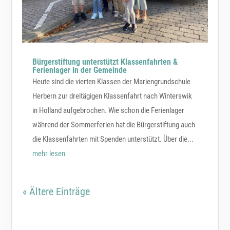
Bürgerstiftung unterstützt Klassenfahrten &
Ferienlager in der Gemeinde
Heute sind die vierten Klassen der Mariengrundschule
Herbern zur dreitägigen Klassenfahrt nach Winterswik
in Holland aufgebrochen. Wie schon die Ferienlager
während der Sommerferien hat die Bürgerstiftung auch
die Klassenfahrten mit Spenden unterstützt. Über die...
mehr lesen
« Ältere Einträge