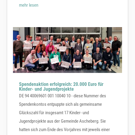
mehr lesen
Spendenaktion erfolgreich: 20.000 Euro für
Kinder- und Jugendprojekte
DE 94 40069601 001 10040 10 - diese Nummer des
Spendenkontos entpuppte sich als gemeinsame
Glückszahl für insgesamt 17 Kinder- und
Jugendprojekte aus der Gemeinde Ascheberg. Sie
hatten sich zum Ende des Vorjahres mit jeweils einer