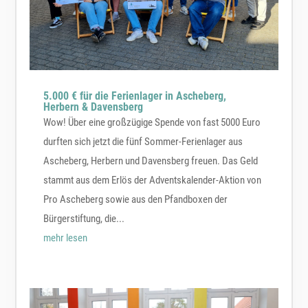
5.000 € für die Ferienlager in Ascheberg,
Herbern & Davensberg
Wow! Über eine großzügige Spende von fast 5000 Euro
durften sich jetzt die fünf Sommer-Ferienlager aus
Ascheberg, Herbern und Davensberg freuen. Das Geld
stammt aus dem Erlös der Adventskalender-Aktion von
Pro Ascheberg sowie aus den Pfandboxen der
Bürgerstiftung, die...
mehr lesen