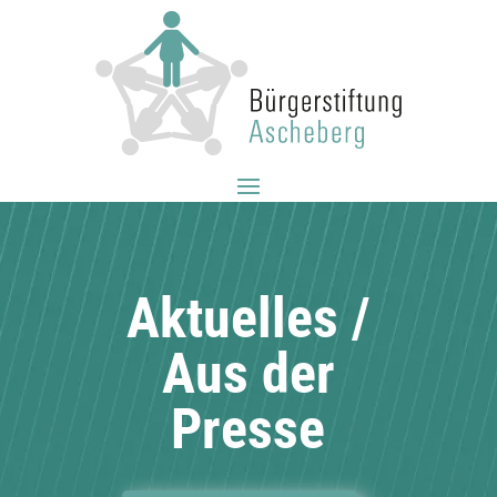
Aktuelles /
Aus der
Presse