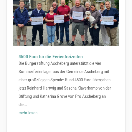
4500 Euro für die Ferienfreizeiten
Die Bürgerstiftung Ascheberg unterstützt die vier
Sommerferienlager aus der Gemeinde Ascheberg mit
einer großzügigen Spende: Rund 4500 Euro übergaben
jetzt Reinhard Hartwig und Sascha Klaverkamp von der
Stiftung und Katharina Grove von Pro Ascheberg an
die...
mehr lesen