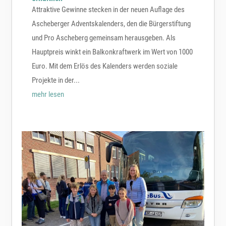
Attraktive Gewinne stecken in der neuen Auflage des
Ascheberger Adventskalenders, den die Bürgerstiftung
und Pro Ascheberg gemeinsam herausgeben. Als
Hauptpreis winkt ein Balkonkraftwerk im Wert von 1000
Euro. Mit dem Erlös des Kalenders werden soziale
Projekte in der...
mehr lesen