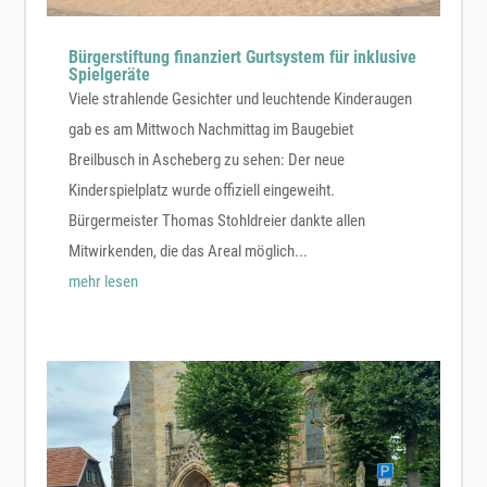
Bürgerstiftung finanziert Gurtsystem für inklusive
Spielgeräte
Viele strahlende Gesichter und leuchtende Kinderaugen
gab es am Mittwoch Nachmittag im Baugebiet
Breilbusch in Ascheberg zu sehen: Der neue
Kinderspielplatz wurde offiziell eingeweiht.
Bürgermeister Thomas Stohldreier dankte allen
Mitwirkenden, die das Areal möglich...
mehr lesen