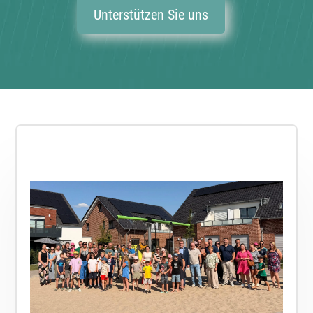
Unterstützen Sie uns