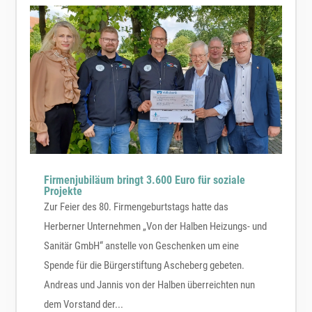
Firmenjubiläum bringt 3.600 Euro für soziale
Projekte
Zur Feier des 80. Firmengeburtstags hatte das
Herberner Unternehmen „Von der Halben Heizungs- und
Sanitär GmbH“ anstelle von Geschenken um eine
Spende für die Bürgerstiftung Ascheberg gebeten.
Andreas und Jannis von der Halben überreichten nun
dem Vorstand der...