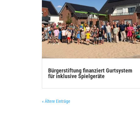
Bürgerstiftung finanziert Gurtsystem
für inklusive Spielgeräte
« Ältere Einträge