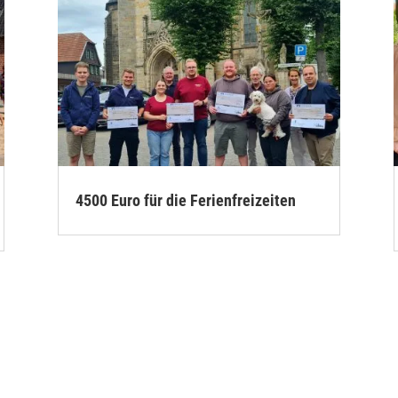
4500 Euro für die Ferienfreizeiten