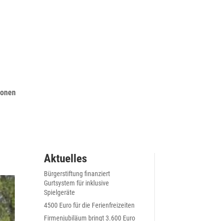
ionen
Aktuelles
Bürgerstiftung finanziert
Gurtsystem für inklusive
Spielgeräte
4500 Euro für die Ferienfreizeiten
Firmenjubiläum bringt 3.600 Euro