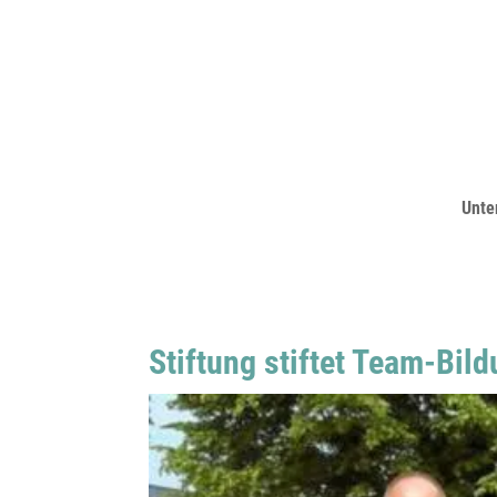
Unte
Stiftung stiftet Team-Bil