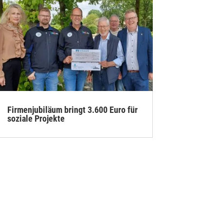
Firmenjubiläum bringt 3.600 Euro für
soziale Projekte