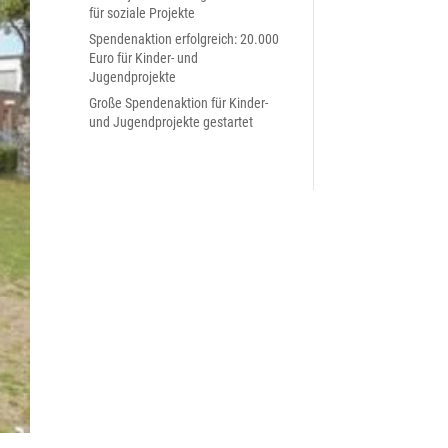
für soziale Projekte
Spendenaktion erfolgreich: 20.000
Euro für Kinder- und
Jugendprojekte
Große Spendenaktion für Kinder-
und Jugendprojekte gestartet