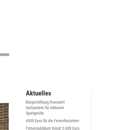
ionen
Aktuelles
Bürgerstiftung finanziert
Gurtsystem für inklusive
Spielgeräte
4500 Euro für die Ferienfreizeiten
Firmenjubiläum bringt 3.600 Euro