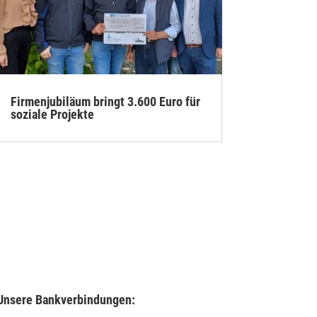
Firmenjubiläum bringt 3.600 Euro für
soziale Projekte
Unsere Bankverbindungen: