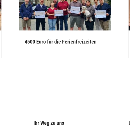
4500 Euro für die Ferienfreizeiten
Ihr Weg zu uns