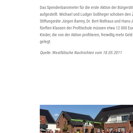
Das Spendenbarometer für die erste Aktion der Bürgerst
aufgestellt. Michael und Ludger Goßheger schoben den Z
Stiftungsräte Jürgen Barrey, Dr. Bert Risthaus und Hans
fünften Klassen der Profilschule müssen etwa 12 000 Eur
Kinder, die von der Aktion profitieren, freiwillig mehr G
gelegt.
Quelle: Westfälische Nachrichten vom 18.05.2011