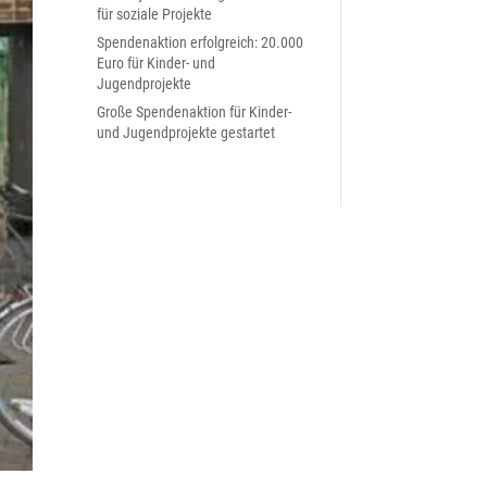
für soziale Projekte
Spendenaktion erfolgreich: 20.000
Euro für Kinder- und
Jugendprojekte
Große Spendenaktion für Kinder-
und Jugendprojekte gestartet