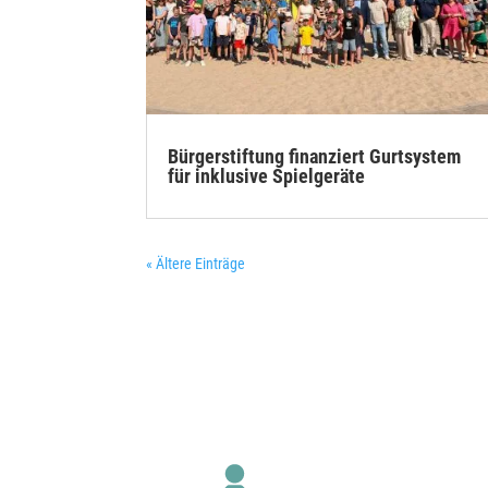
Bürgerstiftung finanziert Gurtsystem
für inklusive Spielgeräte
« Ältere Einträge